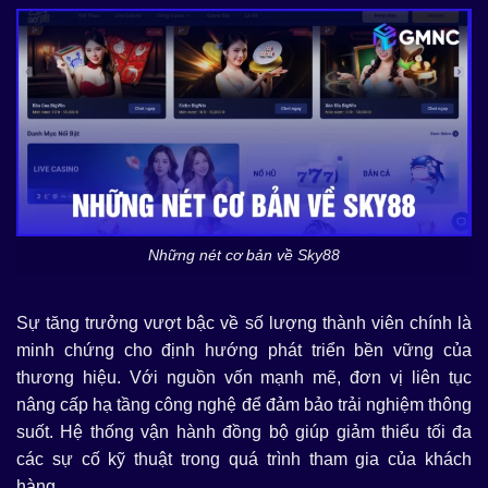
Những nét cơ bản về Sky88
Sự tăng trưởng vượt bậc về số lượng thành viên chính là
minh chứng cho định hướng phát triển bền vững của
thương hiệu. Với nguồn vốn mạnh mẽ, đơn vị liên tục
nâng cấp hạ tầng công nghệ để đảm bảo trải nghiệm thông
suốt. Hệ thống vận hành đồng bộ giúp giảm thiểu tối đa
các sự cố kỹ thuật trong quá trình tham gia của khách
hàng.