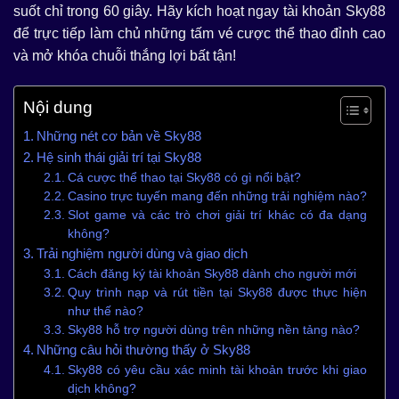
suốt chỉ trong 60 giây. Hãy kích hoạt ngay tài khoản Sky88
để trực tiếp làm chủ những tấm vé cược thể thao đỉnh cao
và mở khóa chuỗi thắng lợi bất tận!
Nội dung
Những nét cơ bản về Sky88
Hệ sinh thái giải trí tại Sky88
Cá cược thể thao tại Sky88 có gì nổi bật?
Casino trực tuyến mang đến những trải nghiệm nào?
Slot game và các trò chơi giải trí khác có đa dạng
không?
Trải nghiệm người dùng và giao dịch
Cách đăng ký tài khoản Sky88 dành cho người mới
Quy trình nạp và rút tiền tại Sky88 được thực hiện
như thế nào?
Sky88 hỗ trợ người dùng trên những nền tảng nào?
Những câu hỏi thường thấy ở Sky88
Sky88 có yêu cầu xác minh tài khoản trước khi giao
dịch không?