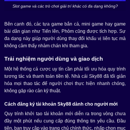
Slot game và các trò chơi giải trí khác có đa dạng không?
Bên cạnh đó, các tựa game bắn cá, mini game hay game
bài dân gian như Tiến lên, Phỏm cũng được tích hợp. Sự
đa dạng này giúp người dùng thay đổi khẩu vị liên tục mà
không cảm thấy nhàm chán khi tham gia.
Trải nghiệm người dùng và giao dịch
Một hệ thống cá cược uy tín cần phải tối ưu hóa quy trình
tương tác và thanh toán tiền tệ. Nhà cái Sky88 đã tối giản
hóa mọi thao tác để người chơi thực hiện nhanh chóng,
không gặp rào cản kỹ thuật.
Cách đăng ký tài khoản Sky88 dành cho người mới
Quy trình khởi tạo tài khoản mới diễn ra trong vòng chưa
đầy một phút nếu cung cấp đúng thông tin yêu cầu. Đầu
tiên, bạn truy cập vào trang chủ chính thức, nhấp chọn mục