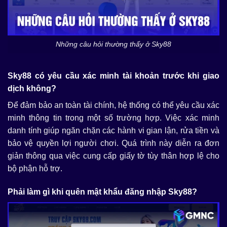
Những câu hỏi thường thấy ở Sky88
Sky88 có yêu cầu xác minh tài khoản trước khi giao
dịch không?
Để đảm bảo an toàn tài chính, hệ thống có thể yêu cầu xác
minh thông tin trong một số trường hợp. Việc xác minh
danh tính giúp ngăn chặn các hành vi gian lận, rửa tiền và
bảo vệ quyền lợi người chơi. Quá trình này diễn ra đơn
giản thông qua việc cung cấp giấy tờ tùy thân hợp lệ cho
bộ phận hỗ trợ.
Phải làm gì khi quên mật khẩu đăng nhập Sky88?