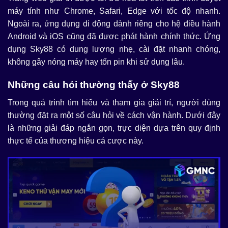
máy tính như Chrome, Safari, Edge với tốc độ nhanh.
Ngoài ra, ứng dụng di động dành riêng cho hệ điều hành
Android và iOS cũng đã được phát hành chính thức. Ứng
dụng Sky88 có dung lượng nhẹ, cài đặt nhanh chóng,
không gây nóng máy hay tốn pin khi sử dụng lâu.
Những câu hỏi thường thấy ở Sky88
Trong quá trình tìm hiểu và tham gia giải trí, người dùng
thường đặt ra một số câu hỏi về cách vận hành. Dưới đây
là những giải đáp ngắn gọn, trực diện dựa trên quy định
thực tế của thương hiệu cá cược này.