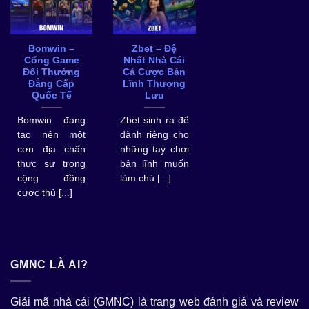
Bomwin –
Zbet – Đệ
Cổng Game
Nhất Nhà Cái
Đổi Thưởng
Cá Cược Bản
Đẳng Cấp
Lĩnh Thượng
Quốc Tế
Lưu
Bomwin đang
Zbet sinh ra để
tạo nên một
dành riêng cho
cơn địa chấn
những tay chơi
thực sự trong
bản lĩnh muốn
cộng đồng
làm chủ [...]
cược thủ [...]
GMNC LÀ AI?
Giải mã nhà cái (GMNC) là trang web đánh giá và review