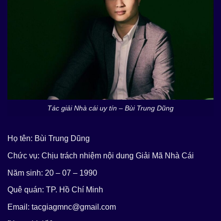
Net88 Thể Thao – Kịch Tính Từng Giây, Thắng Lớn
Tác giải Nhà cái uy tín – Bùi Trung Dũng
Họ tên: Bùi Trung Dũng
Chức vụ: Chịu trách nhiệm nội dung Giải Mã Nhà Cái
Năm sinh: 20 – 07 – 1990
Quê quán: TP. Hồ Chí Minh
Email:
tacgiagmnc@gmail.com
Ta88 – Khởi Động Kỷ Nguyên Làm Giàu Săn Hũ Triệu Đô