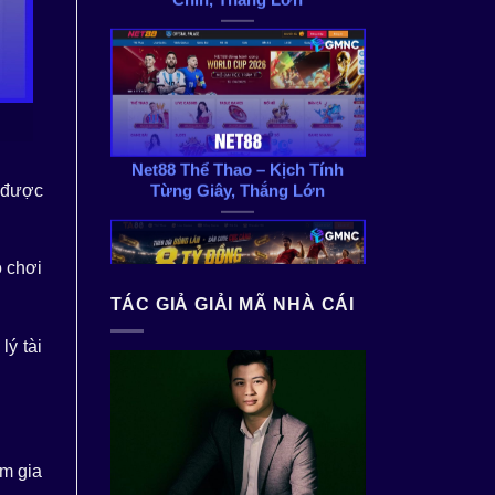
Net88 Thể Thao – Kịch Tính
Từng Giây, Thắng Lớn
 được
Ta88 – Khởi Động Kỷ Nguyên
Làm Giàu Săn Hũ Triệu Đô
ò chơi
TÁC GIẢ GIẢI MÃ NHÀ CÁI
lý tài
Chinh Phục Đỉnh Cao Dabet –
Thánh Địa Đổi Đời Xanh Chín
am gia