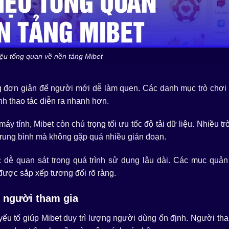
hiệu tổng quan về nền tảng Mibet
ng đơn giản để người mới dễ làm quen. Các danh mục trò chơi
ình thao tác diễn ra nhanh hơn.
áy tính, Mibet còn chú trọng tối ưu tốc độ tải dữ liệu. Nhiều tr
h trung bình mà không gặp quá nhiều gián đoạn.
dễ quan sát trong quá trình sử dụng lâu dài. Các mục quản 
 được sắp xếp tương đối rõ ràng.
t người tham gia
ếu tố giúp Mibet duy trì lượng người dùng ổn định. Người th