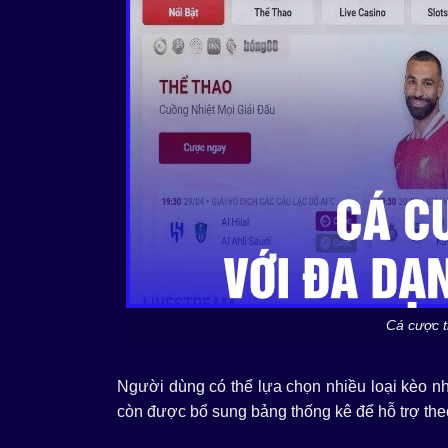
Cá cược t
Người dùng có thể lựa chọn nhiều loại kèo nh
còn được bổ sung bảng thống kê để hỗ trợ theo