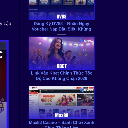
uy cập
Link Vào Kbet Chính Thức Tốc
Độ Cao Không Chặn 2026
Max88 Casino – Sảnh Chơi Xanh
Chín, Thắng Lớn