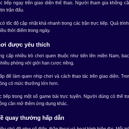
trực tiếp ngay trên giao diện thể thao. Người tham gia không 
in trận đấu.
có tốc độ cập nhật khá nhanh trong các trận trực tiếp. Quá trình
iều thời điểm trong ngày.
hơi được yêu thích
ng cấp nhiều trò chơi quen thuộc như tiến lên miền Nam, bac
 nhiều phòng với giới hạn cược riêng.
 để làm quen nhịp chơi và cách thao tác trên giao diện. Tro
hòng có mức thưởng lớn hơn.
c tiếp trong một số game bài trực tuyến. Người dùng có thể tr
hông cần mở thêm ứng dụng khác.
đề quay thưởng hấp dẫn
iều chủ đề như cổ điển, thần thoại và hoạt hình hiện đại. Mỗi tr