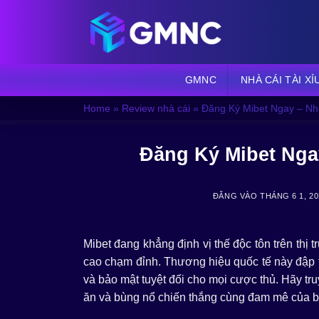
Bỏ
qua
nội
dung
GMNC
NHÀ CÁI TÀI XỈ
Home
»
Review nhà cái
»
Đăng Ký Mibet Ngay – Nh
Đăng Ký Mibet Nga
ĐĂNG VÀO
THÁNG 6 1, 20
Mibet đang khẳng định vị thế độc tôn trên thị
cao chạm đỉnh. Thương hiệu quốc tế này đập ta
và bảo mật tuyệt đối cho mọi cược thủ. Hãy tr
ăn và bùng nổ chiến thắng cùng đam mê của b