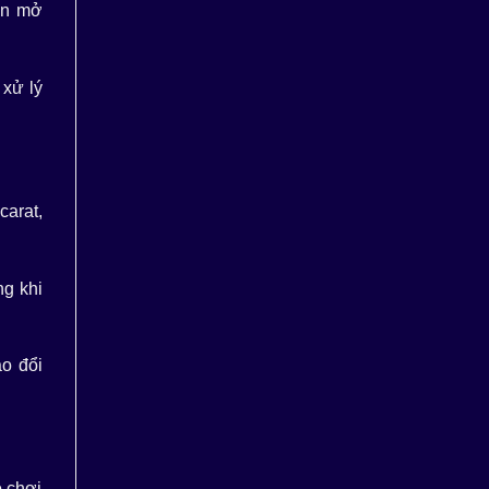
cần mở
 xử lý
Bong99 – Nhà Cái Cá Cược Thể
Thao Đỉnh Cao 2026
carat,
ng khi
Đăng Ký Mibet Ngay – Nhận
Code Trải Nghiệm Vip
ao đổi
ò chơi