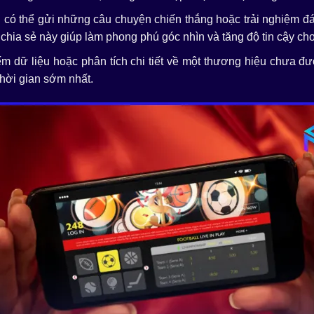
 có thể gửi những câu chuyện chiến thắng hoặc trải nghiệm 
hia sẻ này giúp làm phong phú góc nhìn và tăng độ tin cậy cho
ếm dữ liệu hoặc phân tích chi tiết về một thương hiệu chưa đư
thời gian sớm nhất.