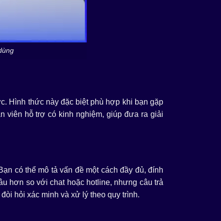
 dùng
ức. Hình thức này đặc biệt phù hợp khi bạn gặp
 viên hỗ trợ có kinh nghiệm, giúp đưa ra giải
Bạn có thể mô tả vấn đề một cách đầy đủ, đính
âu hơn so với chat hoặc hotline, nhưng câu trả
đòi hỏi xác minh và xử lý theo quy trình.