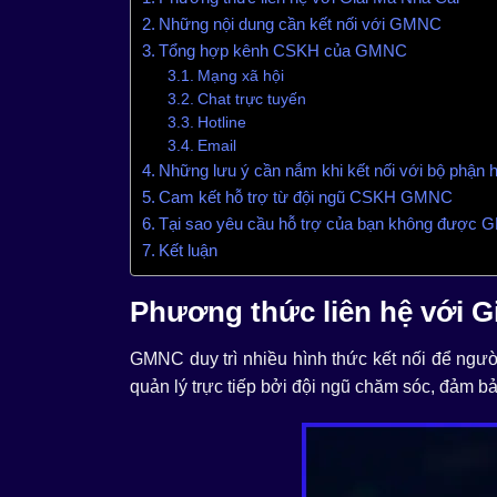
Những nội dung cần kết nối với GMNC
Tổng hợp kênh CSKH của GMNC
Mạng xã hội
Chat trực tuyến
Hotline
Email
Những lưu ý cần nắm khi kết nối với bộ phận
Cam kết hỗ trợ từ đội ngũ CSKH GMNC
Tại sao yêu cầu hỗ trợ của bạn không được 
Kết luận
Phương thức liên hệ với G
GMNC duy trì nhiều hình thức kết nối để ngườ
quản lý trực tiếp bởi đội ngũ chăm sóc, đảm bả