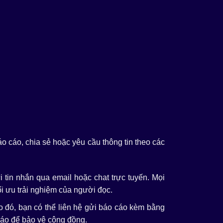
o cáo, chia sẻ hoặc yêu cầu thông tin theo các
i tin nhắn qua email hoặc chat trực tuyến. Mọi
i ưu trải nghiệm của người đọc.
o đó, bạn có thể liên hệ gửi báo cáo kèm bằng
báo để bảo vệ cộng đồng.