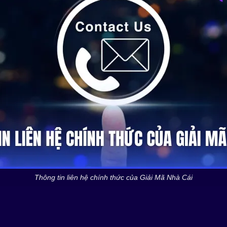
Thông tin liên hệ chính thức của Giải Mã Nhà Cái