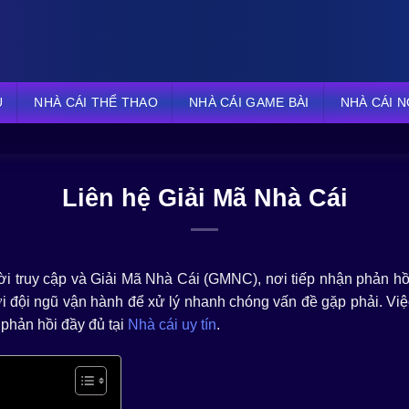
U
NHÀ CÁI THỂ THAO
NHÀ CÁI GAME BÀI
NHÀ CÁI N
Liên hệ Giải Mã Nhà Cái
ười truy cập và Giải Mã Nhà Cái (GMNC), nơi tiếp nhận phản hồ
ới đội ngũ vận hành để xử lý nhanh chóng vấn đề gặp phải. Việc
phản hồi đầy đủ tại
Nhà cái uy tín
.