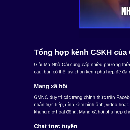
Tổng hợp kênh CSKH củ
Giải Mã Nhà Cái cung cấp nhiều phương thức
cầu, bạn có thể lựa chọn kênh phù hợp để đảm 
Mạng xã hội
GMNC duy trì các trang chính thức trên Facebo
nhắn trực tiếp, đính kèm hình ảnh, video hoặc
khung giờ hoạt động. Mạng xã hội phù hợp cho 
Chat trực tuyến