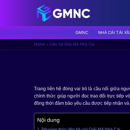
Bỏ
qua
nội
dung
GMNC
NHÀ CÁI TÀI XỈ
Home
»
Liên hệ Giải Mã Nhà Cái
Trang liên hệ đóng vai trò là cầu nối giữa ng
chính thức giúp người đọc trao đổi trực tiếp v
đồng thời đảm bảo yêu cầu được tiếp nhận và 
Nội dung
Phương thức liên hệ với Giải Mã Nhà Cái