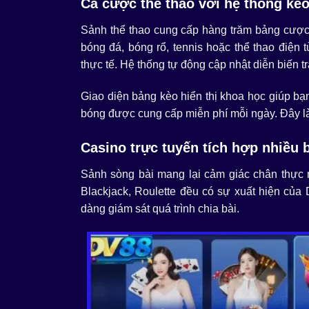
Cá cược thể thao với hệ thống kèo
Sảnh thể thao cung cấp hàng trăm bảng cược
bóng đá, bóng rổ, tennis hoặc thể thao điện 
thực tế. Hệ thống tự động cập nhật diễn biến 
Giao diện bảng kèo hiển thị khoa học giúp bạ
bóng được cung cấp miễn phí mỗi ngày. Đây là
Casino trực tuyến tích hợp nhiều 
Sảnh sòng bài mang lại cảm giác chân thực n
Blackjack, Roulette đều có sự xuất hiện của
dàng giám sát quá trình chia bài.