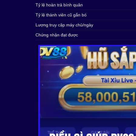
Tỷ lệ hoàn trả bình quân
Tỷ lệ thành viên cũ gắn bó
Lượng truy cập máy chủ/ngày
Chứng nhận đạt được