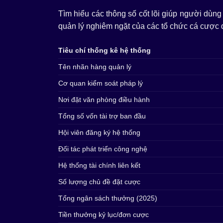
Tìm hiểu các thông số cốt lõi giúp người dùng
quản lý nghiêm ngặt của các tổ chức cá cược 
Tiêu chí thống kê hệ thống
Tên nhãn hàng quản lý
Cơ quan kiểm soát pháp lý
Nơi đặt văn phòng điều hành
Tổng số vốn tài trợ ban đầu
Hội viên đăng ký hệ thống
Đối tác phát triển công nghệ
Hệ thống tài chính liên kết
Số lượng chủ đề đặt cược
Tổng ngân sách thưởng (2025)
Tiền thưởng kỷ lục/đơn cược