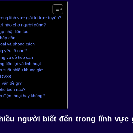
ng lĩnh vực giải trí trực tuyến?
rí nào cho người dùng?
p nhật liên tục
 hấp dẫn
loại và phong cách
g yếu tố nào?
óng và dễ tiếp cận
 tiện lợi và linh hoạt
n suốt nhiều khung giờ
 DV88
 vấn đề gì?
phổ biến nào?
n điện thoại hay không?
iều người biết đến trong lĩnh vực g