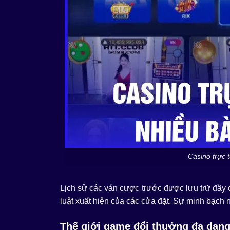
Casino trực 
Lịch sử các ván cược trước được lưu trữ đầy 
luật xuất hiện của các cửa đặt. Sự minh bạch 
Thế giới game đổi thưởng đa dạng