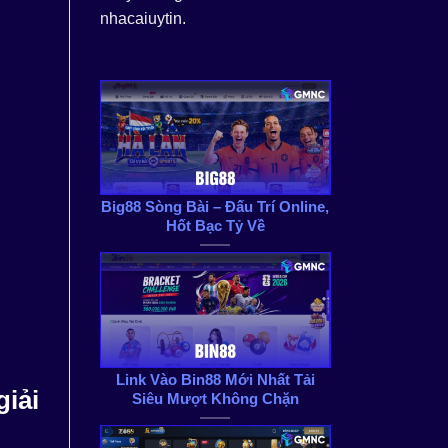
nhacaiuytin.
Big88 Sòng Bài – Đấu Trí Online,
Hốt Bạc Tỷ Về
Link Vào Bin88 Mới Nhất Tải
Siêu Mượt Không Chặn
iải
Đăng Ký Zo88 – Rinh Khuyến
Mãi Khủng Cho Tân Thủ