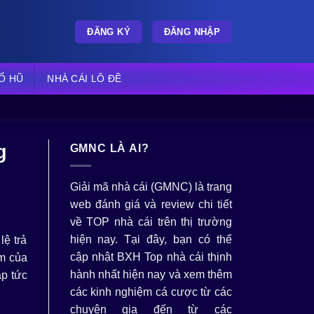
ĐĂNG KÝ
ĐĂNG NHẬP
Ổ HŨ
NHÀ CÁI LÔ ĐỀ
g
GMNC LÀ AI?
Giải mã nhà cái (GMNC) là trang
web đánh giá và review chi tiết
về TOP nhà cái trên thị trường
hiện nay. Tại đây, bạn có thể
lệ trả
cập nhật BXH Top nhà cái thịnh
ểm của
hành nhất hiện nay và xem thêm
ập tức
các kinh nghiệm cá cược từ các
chuyên gia đến từ các