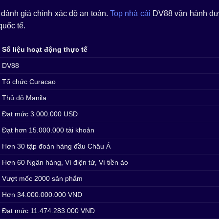
 đánh giá chính xác độ an toàn.
Top nhà cái
DV88 vận hành dư
quốc tế.
Số liệu hoạt động thực tế
DV88
Tổ chức Curacao
Thủ đô Manila
Đạt mức 3.000.000 USD
Đạt hơn 15.000.000 tài khoản
Hơn 30 tập đoàn hàng đầu Châu Á
Hơn 60 Ngân hàng, Ví điện tử, Ví tiền ảo
Vượt mốc 2000 sản phẩm
Hơn 34.000.000.000 VND
Đạt mức 11.474.283.000 VND