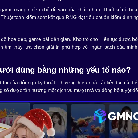
game mang nhiều chủ đề văn hóa khác nhau. Thiết kế đồ họa
 Thuật toán kiểm soát kết quả RNG đạt tiêu chuẩn kiểm định 
 đồ họa đẹp, game bài dân gian. Kho trò chơi liên tục được b
 tìm thấy lựa chọn giải trí phù hợp với ngân sách của mình
người dùng bằng những yếu tố nào?
 lõi của đội ngũ kỹ thuật. Thương hiệu nhà cái liên tục cải ti
 sẽ được tận hưởng một dịch vụ mượt mà và đồng bộ tuyệt đố