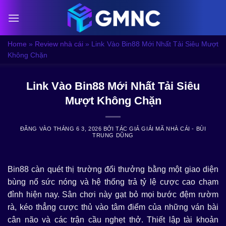
Bỏ
qua
nội
dung
Home
»
Review nhà cái
»
Link Vào Bin88 Mới Nhất Tải Siêu Mượt
Không Chặn
Link Vào Bin88 Mới Nhất Tải Siêu
Mượt Không Chặn
ĐĂNG VÀO
THÁNG 6 3, 2026
BỞI
TÁC GIẢ GIẢI MÃ NHÀ CÁI - BÙI
TRUNG DŨNG
Bin88 càn quét thị trường đổi thưởng bằng một giao diện
bùng nổ sức nóng và hệ thống trả tỷ lệ cược cao chạm
đỉnh hiện nay. Sân chơi này gạt bỏ mọi bước đệm rườm
rà, kéo thẳng cược thủ vào tâm điểm của những ván bài
cân não và các trận cầu nghẹt thở. Thiết lập tài khoản