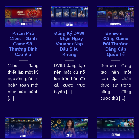
Big88 Sòng Bài – Đấu Trí Online, Hốt Bạc Tỷ Về
Khám Phá
Đăng Ký DV88
Bomwin –
11bet – Sảnh
– Nhận Ngay
Cổng Game
Game Đổi
Voucher Nạp
Đổi Thưởng
Thưởng Đỉnh
Đầu Siêu
Đẳng Cấp
Cao Vip
Khủng
Quốc Tế
11bet đang
DV88 đang tạo
Bomwin đang
thiết lập một kỷ
nên một cú nổ
tạo nên một
nguyên giải trí
lớn trên bản đồ
cơn địa chấn
hoàn toàn mới
cá cược trực
thực sự trong
Link Vào Bin88 Mới Nhất Tải Siêu Mượt Không Chặn
nhờ các sảnh
tuyến [...]
cộng đồng
[...]
cược thủ [...]