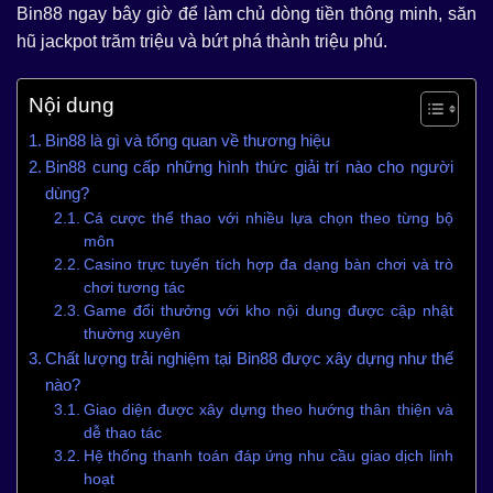
Bin88 ngay bây giờ để làm chủ dòng tiền thông minh, săn
hũ jackpot trăm triệu và bứt phá thành triệu phú.
Nội dung
Bin88 là gì và tổng quan về thương hiệu
Bin88 cung cấp những hình thức giải trí nào cho người
dùng?
Cá cược thể thao với nhiều lựa chọn theo từng bộ
môn
Casino trực tuyến tích hợp đa dạng bàn chơi và trò
chơi tương tác
Game đổi thưởng với kho nội dung được cập nhật
thường xuyên
Chất lượng trải nghiệm tại Bin88 được xây dựng như thế
nào?
Giao diện được xây dựng theo hướng thân thiện và
dễ thao tác
Hệ thống thanh toán đáp ứng nhu cầu giao dịch linh
hoạt