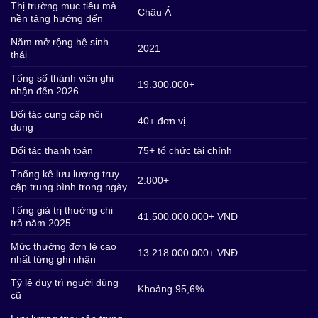
Thị trường mục tiêu mà
Châu Á
nền tảng hướng đến
Năm mở rộng hệ sinh
2021
thái
Tổng số thành viên ghi
19.300.000+
nhận đến 2026
Đối tác cung cấp nội
40+ đơn vị
dung
Đối tác thanh toán
75+ tổ chức tài chính
Thống kê lưu lượng truy
2.800+
cập trung bình trong ngày
Tổng giá trị thưởng chi
41.500.000.000+ VNĐ
trả năm 2025
Mức thưởng đơn lẻ cao
13.218.000.000+ VNĐ
nhất từng ghi nhận
Tỷ lệ duy trì người dùng
Khoảng 95,6%
cũ