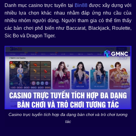
Danh mục casino trực tuyến tại
Bin88
được xây dựng với
nhiều lựa chọn khác nhau nhằm đáp ứng nhu cầu của
nhiều nhóm người dùng. Người tham gia có thể tìm thấy
các bàn chơi phổ biến như Baccarat, Blackjack, Roulette,
Sic Bo và Dragon Tiger.
Casino trực tuyến tích hợp đa dạng bàn chơi và trò chơi tương
tác