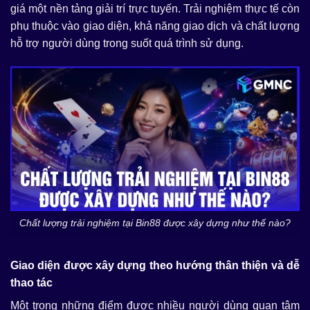
giá một nền tảng giải trí trực tuyến. Trải nghiệm thực tế còn
phụ thuộc vào giao diện, khả năng giao dịch và chất lượng
hỗ trợ người dùng trong suốt quá trình sử dụng.
Chất lượng trải nghiệm tại Bin88 được xây dựng như thế nào?
Giao diện được xây dựng theo hướng thân thiện và dễ
thao tác
Một trong những điểm được nhiều người dùng quan tâm