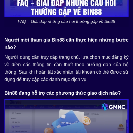
FAQ – Giải đáp những câu hỏi thường gặp về Bin88
Người mới tham gia Bin88 cần thực hiện những bước
nào?
Người dùng cần truy cập trang chủ, lựa chọn mục đăng ký
và điền các thông tin cần thiết theo hướng dẫn của hệ
thống. Sau khi hoàn tất xác nhận, tài khoản có thể được sử
dụng để truy cập các danh mục dịch vụ.
Bin88 đang hỗ trợ các phương thức giao dịch nào?