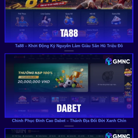
Chinh Phục Đỉnh Cao Dabet – Thánh Địa Đổi Đời Xanh Chín