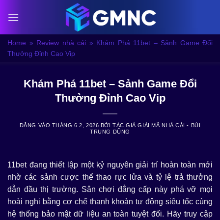
Bỏ
qua
nội
dung
Home
»
Review nhà cái
»
Khám Phá 11bet – Sảnh Game Đổi
Thưởng Đỉnh Cao Vip
Khám Phá 11bet – Sảnh Game Đổi
Thưởng Đỉnh Cao Vip
ĐĂNG VÀO
THÁNG 6 2, 2026
BỞI
TÁC GIẢ GIẢI MÃ NHÀ CÁI - BÙI
TRUNG DŨNG
11bet đang thiết lập một kỷ nguyên giải trí hoàn toàn mới
nhờ các sảnh cược thể thao rực lửa và tỷ lệ trả thưởng
dẫn đầu thị trường. Sân chơi đẳng cấp này phá vỡ mọi
hoài nghi bằng cơ chế thanh khoản tự động siêu tốc cùng
hệ thống bảo mật dữ liệu an toàn tuyệt đối. Hãy truy cập