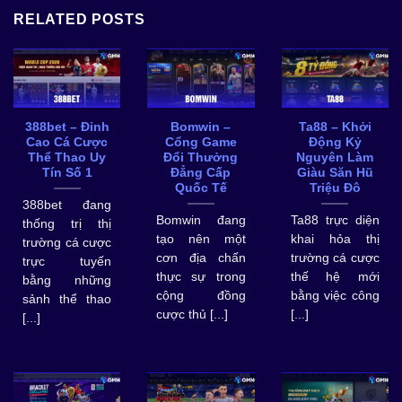
RELATED POSTS
388bet – Đỉnh
Bomwin –
Ta88 – Khởi
Cao Cá Cược
Cổng Game
Động Kỷ
Thể Thao Uy
Đổi Thưởng
Nguyên Làm
Tín Số 1
Đẳng Cấp
Giàu Săn Hũ
Quốc Tế
Triệu Đô
388bet đang
Bomwin đang
Ta88 trực diện
thống trị thị
tạo nên một
khai hỏa thị
trường cá cược
cơn địa chấn
trường cá cược
trực tuyến
thực sự trong
thế hệ mới
bằng những
cộng đồng
bằng việc công
sảnh thể thao
cược thủ [...]
[...]
[...]