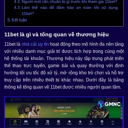
Người mới cần chuẩn bị gì trước khi tham gia 11bet?
Làm thế nào để đảm bảo an toàn khi sử dụng
11bet?
Kết luận
11bet là gì và tổng quan về thương hiệu
11bet là
nhà cái uy tín
hoạt động theo mô hình đa nền tảng
với nhiều danh mục giải trí được tích hợp trong cùng một
hệ thống tài khoản. Thương hiệu này tập trung phát triển
thể thao trực tuyến, game bài và quay thưởng với định
hướng tối ưu tốc độ xử lý, mở rộng kho trò chơi và hỗ trợ
truy cập trên nhiều thiết bị khác nhau. Dưới đây là bảng
thống kê tổng quan về 11bet được nhiều người quan tâm.