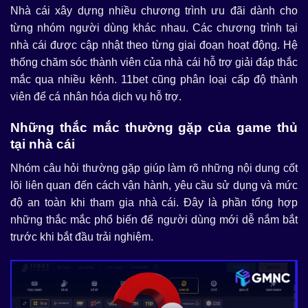
Nhà cái xây dựng nhiều chương trình ưu đãi dành cho
từng nhóm người dùng khác nhau. Các chương trình tại
nhà cái được cập nhật theo từng giai đoạn hoạt động. Hệ
thống chăm sóc thành viên của nhà cái hỗ trợ giải đáp thắc
mắc qua nhiều kênh. 11bet cũng phân loại cấp độ thành
viên để cá nhân hóa dịch vụ hỗ trợ.
Những thắc mắc thường gặp của game thủ
tại nhà cái
Nhóm câu hỏi thường gặp giúp làm rõ những nội dung cốt
lõi liên quan đến cách vận hành, yêu cầu sử dụng và mức
độ an toàn khi tham gia nhà cái. Đây là phần tổng hợp
những thắc mắc phổ biến để người dùng mới dễ nắm bắt
trước khi bắt đầu trải nghiệm.