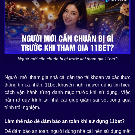
Người mới cần chuẩn bị gì trước khi tham gia 11bet?
Người mới tham gia nhà cái cần tạo tài khoản và xác thực
thông tin cá nhân. 11bet khuyến nghị người dùng tìm hiểu
cách vận hành từng danh mục trước khi sử dụng. Việc
nắm rõ quy trình tại nhà cái giúp giảm sai sót trong quá
trình trải nghiệm.
Làm thế nào để đảm bảo an toàn khi sử dụng 11bet?
Để đảm bảo an toàn, người dùng nhà cái nên sử dụng mật