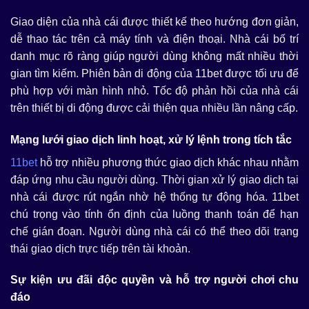
Giao diện của nhà cái được thiết kế theo hướng đơn giản,
dễ thao tác trên cả máy tính và điện thoại. Nhà cái bố trí
danh mục rõ ràng giúp người dùng không mất nhiều thời
gian tìm kiếm. Phiên bản di động của 11bet được tối ưu để
phù hợp với màn hình nhỏ. Tốc độ phản hồi của nhà cái
trên thiết bị di động được cải thiện qua nhiều lần nâng cấp.
Mạng lưới giao dịch linh hoạt, xử lý lệnh trong tích tắc
11bet
hỗ trợ nhiều phương thức giao dịch khác nhau nhằm
đáp ứng nhu cầu người dùng. Thời gian xử lý giao dịch tại
nhà cái được rút ngắn nhờ hệ thống tự động hóa. 11bet
chú trọng vào tính ổn định của luồng thanh toán để hạn
chế gián đoạn. Người dùng nhà cái có thể theo dõi trạng
thái giao dịch trực tiếp trên tài khoản.
Sự kiện ưu đãi độc quyền và hỗ trợ người chơi chu
đáo