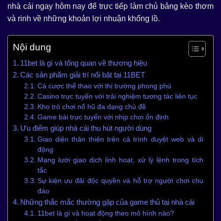
nhà cái ngay hôm nay để trực tiếp làm chủ bảng kèo thơm
và rinh về những khoản lợi nhuận khổng lồ.
Nội dung
11bet là gì và tổng quan về thương hiệu
Các sản phẩm giải trí nổi bật tại 11BET
Cá cược thể thao với thị trường phong phú
Casino trực tuyến với trải nghiệm tương tác liên tục
Kho trò chơi nổ hũ đa dạng chủ đề
Game bài trực tuyến với nhịp chơi ổn định
Ưu điểm giúp nhà cái thu hút người dùng
Giao diện thân thiện trên cả trình duyệt web và di
động
Mạng lưới giao dịch linh hoạt, xử lý lệnh trong tích
tắc
Sự kiện ưu đãi độc quyền và hỗ trợ người chơi chu
đáo
Những thắc mắc thường gặp của game thủ tại nhà cái
11bet là gì và hoạt động theo mô hình nào?