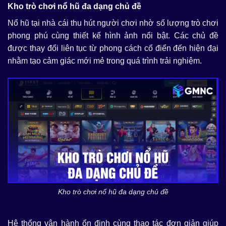
Kho trò chơi nổ hũ đa dạng chủ đề
Nổ hũ tại nhà cái thu hút người chơi nhờ số lượng trò chơi
phong phú cùng thiết kế hình ảnh nổi bật. Các chủ đề
được thay đổi liên tục từ phong cách cổ điển đến hiện đại
nhằm tạo cảm giác mới mẻ trong quá trình trải nghiệm.
Kho trò chơi nổ hũ đa dạng chủ đề
Hệ thống vận hành ổn định cùng thao tác đơn giản giúp