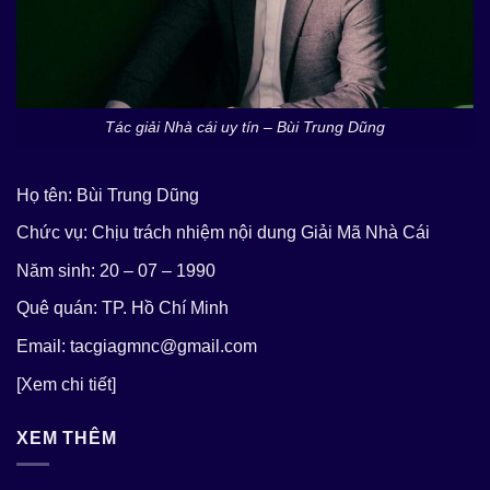
Net88 Thể Thao – Kịch Tính Từng Giây, Thắng Lớn
Tác giải Nhà cái uy tín – Bùi Trung Dũng
Họ tên: Bùi Trung Dũng
Chức vụ: Chịu trách nhiệm nội dung Giải Mã Nhà Cái
Năm sinh: 20 – 07 – 1990
Quê quán: TP. Hồ Chí Minh
Email:
tacgiagmnc@gmail.com
[
Xem chi tiết
]
Ta88 – Khởi Động Kỷ Nguyên Làm Giàu Săn Hũ Triệu Đô
XEM THÊM